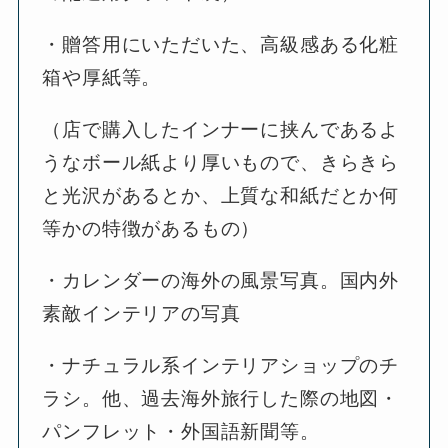
・贈答用にいただいた、高級感ある化粧
箱や厚紙等。
（店で購入したインナーに挟んであるよ
うなボール紙より厚いもので、きらきら
と光沢があるとか、上質な和紙だとか何
等かの特徴があるもの）
・カレンダーの海外の風景写真。国内外
素敵インテリアの写真
・ナチュラル系インテリアショップのチ
ラシ。他、過去海外旅行した際の地図・
パンフレット・外国語新聞等。