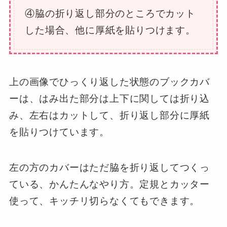
④脇の折り返し部分のところでカット
した場合、他に厚紙を貼りつけます。
上の画像でひっくり返した状態のブックカバ
ーは、はみ出た部分は上下に関しては折り込
み、左右はカットして、折り返し部分に厚紙
を貼りつけています。
左の方のカバーはただ脇を折り返してつくっ
ている、かんたんなやり方。定規とカッター
使って、キッチリ切らなくてもできます。