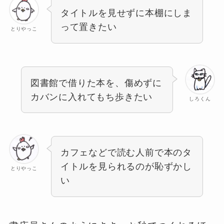
タイトルを見せずに本棚にしま
って置きたい
とりやっこ
図書館で借りた本を、傷めずに
カバンに入れてもち歩きたい
しろくん
カフェなどで読む人前で本のタ
イトルを見られるのが恥ずかし
とりやっこ
い