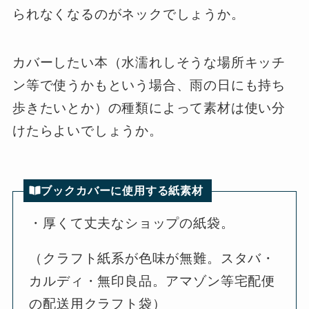
られなくなるのがネックでしょうか。
カバーしたい本（水濡れしそうな場所キッチ
ン等で使うかもという場合、雨の日にも持ち
歩きたいとか）の種類によって素材は使い分
けたらよいでしょうか。
ブックカバーに使用する紙素材
・厚くて丈夫なショップの紙袋。
（クラフト紙系が色味が無難。スタバ・
カルディ・無印良品。アマゾン等宅配便
の配送用クラフト袋）