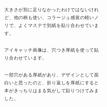
大きさが別に足りなかったわけではないけれ
ど、他の柄も使い、コラージュ感覚の軽いノ
リで、よくマステで別紙を貼り合わせていま
す。
アイキャッチ画像は、穴つき厚紙を使って貼
り合わせています。
一部穴がある厚紙があり、デザインとして面
白いと思ったのと、折り返しを厚紙にすると
本がきっちりはまる気がして貼りつけてみま
した。