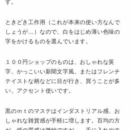
す。
ときどき工作用（これが本来の使い方なんで
しょうが…）なので、白をはじめ薄い色味の
字をかけるものを選んでいます。
１００円ショップのものは、おしゃれな英
字、かっこいい新聞文字風、またはフレンチ
テイストな柄などに目が行き、買うことが多
い、アクセント使いです。
黒のｍｔのマステはインダストリアル感、お
しゃれな雑貨感が手軽に増します。百均の方