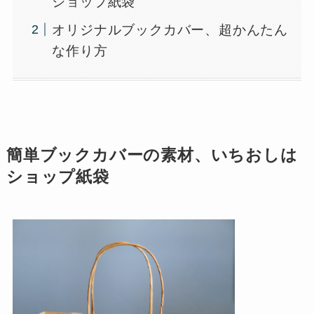
ショップ紙袋
オリジナルブックカバー、超かんたん
な作り方
簡単ブックカバーの素材、いちおしは
ショップ紙袋