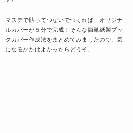
マステで貼ってつないでつくれば、オリジナ
ルカバーが５分で完成！そんな簡単紙製ブッ
クカバー作成法をまとめてみましたので、気
になるかたはよかったらどうぞ。