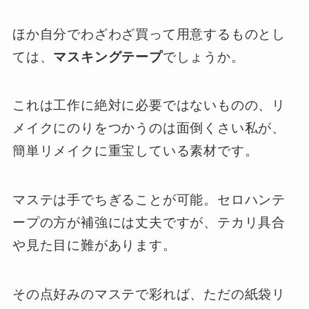
ほか自分でわざわざ買って用意するものとし
ては、
マスキングテープ
でしょうか。
これは工作に絶対に必要ではないものの、リ
メイクにのりをつかうのは面倒くさい私が、
簡単リメイクに重宝している素材です。
マステは手でちぎることが可能。セロハンテ
ープの方が補強には丈夫ですが、テカリ具合
や見た目に難があります。
その点好みのマステで彩れば、ただの紙袋リ