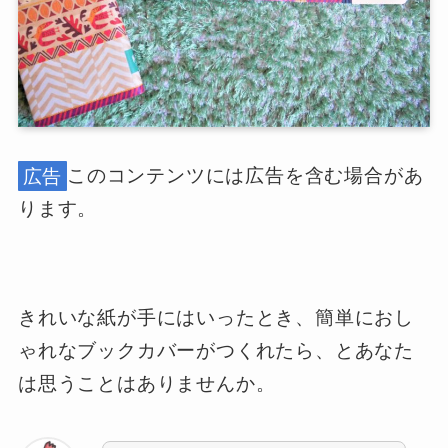
広告
このコンテンツには広告を含む場合があ
ります。
きれいな紙が手にはいったとき、簡単におし
ゃれなブックカバーがつくれたら、とあなた
は思うことはありませんか。