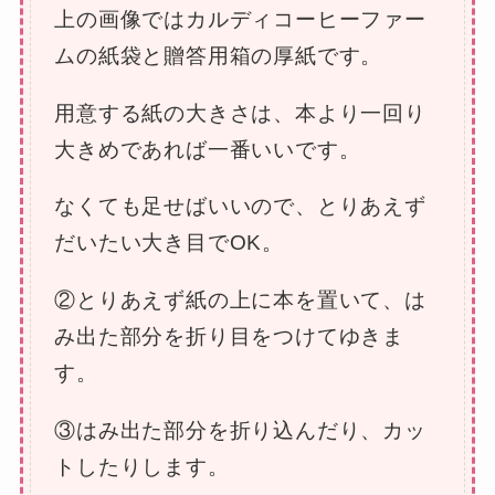
上の画像ではカルディコーヒーファー
ムの紙袋と贈答用箱の厚紙です。
用意する紙の大きさは、本より一回り
大きめであれば一番いいです。
なくても足せばいいので、とりあえず
だいたい大き目でOK。
②とりあえず紙の上に本を置いて、は
み出た部分を折り目をつけてゆきま
す。
③はみ出た部分を折り込んだり、カッ
トしたりします。