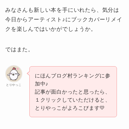
みなさんも新しい本を手にいれたら、気分は
今日からアーティスト♪にブックカバーリメイ
クを楽しんではいかがでしょうか。
ではまた。
にほんブログ村ランキングに参
加中♪
とりやっこ
記事が面白かったと思ったら、
１クリックしていただけると、
とりやっこがよろこびます💛