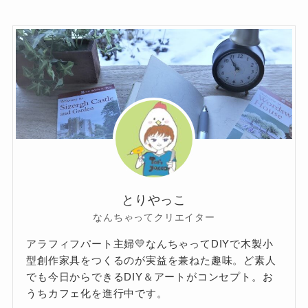
とりやっこ
なんちゃってクリエイター
アラフィフパート主婦💛なんちゃってDIYで木製小
型創作家具をつくるのが実益を兼ねた趣味。ど素人
でも今日からできるDIY＆アートがコンセプト。お
うちカフェ化を進行中です。