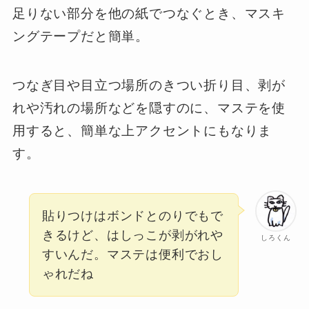
足りない部分を他の紙でつなぐとき、マスキ
ングテープだと簡単。
つなぎ目や目立つ場所のきつい折り目、剥が
れや汚れの場所などを隠すのに、マステを使
用すると、簡単な上アクセントにもなりま
す。
貼りつけはボンドとのりでもで
きるけど、はしっこが剥がれや
しろくん
すいんだ。マステは便利でおし
ゃれだね