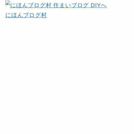
にほんブログ村