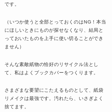
です。
（いつか使うと全部とっておくのはNG！本当
にほしいときにものが探せなくなり、結局と
っておいたものを上手に使い切ることができ
ません）
そんな素敵紙物の恰好のリサイクル法とし
て、私はよくブックカバーをつくります。
さまざまな要望にこたえるものとして、
紙袋
リメイクは最強
です。汚れたら、いさぎよく
捨てます。