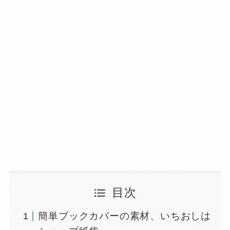
目次
簡単ブックカバーの素材、いちおしは