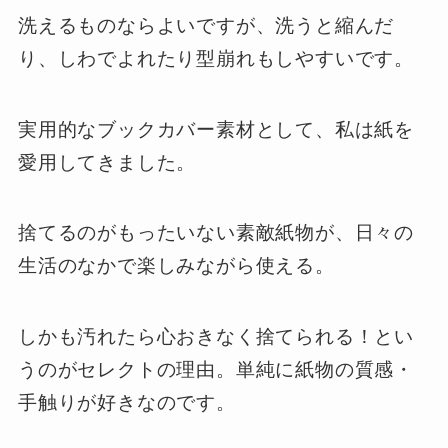
洗えるものならよいですが、洗うと縮んだ
り、しわでよれたり型崩れもしやすいです。
実用的なブックカバー素材として、私は紙を
愛用してきました。
捨てるのがもったいない素敵紙物が、日々の
生活のなかで楽しみながら使える。
しかも汚れたら心おきなく捨てられる！とい
うのがセレクトの理由。単純に紙物の質感・
手触りが好きなのです。