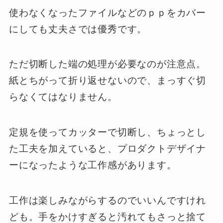
使わなくなったファイルなどのｐｐをカバー
にしても丈夫さでは優秀です。
ただ切断した端の処理が必要なのが注意点。
紙とちがって折り返せないので、まっすぐ切
らなくてはなりません。
定規を使ってカッターで切断し、ちょっとし
た工夫を加えていると、プロダクトデザイナ
ーになったような工作感があります。
工作は楽しみながらするのでいいんですけれ
ども。手をかけすぎると汚れてもさっと捨て