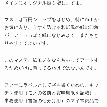
メイクにオリジナル感も増しますよ。
マステは百円ショップをはじめ、特に
ｍｔ
が
お気に入り。うすく透ける和紙風の紙の印象
が、アートっぽく紙になじみよく、またちぎ
りやすくてよいです。
このマステ、紙モノをなんちゃってアートす
るためだけに買ってるわけではないんです。
フツーにラベルとして字を書くための、キッ
チン使用（モノの名前と賞味期限を記載）、
事務使用（書類の仕分け用）のマイ常備品で