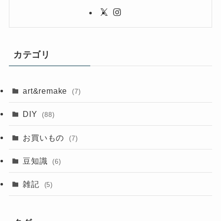
カテゴリ
art&remake
(7)
DIY
(88)
お買いもの
(7)
豆知識
(6)
雑記
(5)