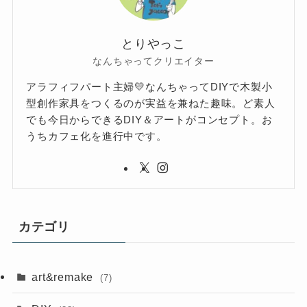
とりやっこ
なんちゃってクリエイター
アラフィフパート主婦💛なんちゃってDIYで木製小
型創作家具をつくるのが実益を兼ねた趣味。ど素人
でも今日からできるDIY＆アートがコンセプト。お
うちカフェ化を進行中です。
カテゴリ
art&remake
(7)