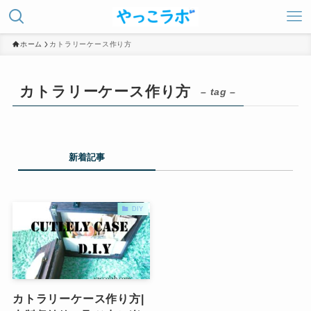
ホーム
カトラリーケース作り方
カトラリーケース作り方
– tag –
新着記事
DIY
カトラリーケース作り方|