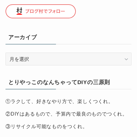
アーカイブ
ア
ー
カ
イ
とりやっこのなんちゃってDIYの三原則
ブ
①ラクして、好きなやり方で、楽しくつくれ。
②DIYはあるもので、予算内で最良のものでつくれ。
③リサイクル可能なものをつくれ。