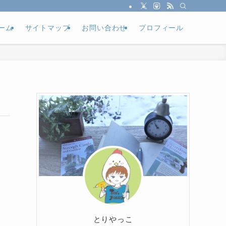
ーム
サイトマップ
お問い合わせ
プロフィール
とりやっこ