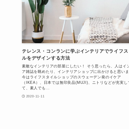
テレンス・コンランに学ぶインテリアでライフス
ルをデザインする方法
素敵なインテリアの部屋にしたい！ そう思ったら、人はイ
ア雑誌を眺めたり、インテリアショップに出かけると思い
今はライフスタイルショップのスウェーデン発のイケア
（IKEA）、日本では無印良品(MUJI)、ニトリなどが充実し
て、素人でも...
2020-11-11