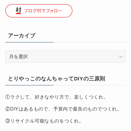
アーカイブ
ア
ー
カ
イ
とりやっこのなんちゃってDIYの三原則
ブ
①ラクして、好きなやり方で、楽しくつくれ。
②DIYはあるもので、予算内で最良のものでつくれ。
③リサイクル可能なものをつくれ。