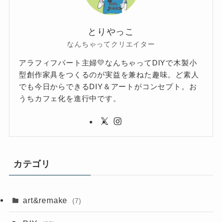
とりやっこ
なんちゃってクリエイター
アラフィフパート主婦💛なんちゃってDIYで木製小
型創作家具をつくるのが実益を兼ねた趣味。ど素人
でも今日からできるDIY＆アートがコンセプト。お
うちカフェ化を進行中です。
カテゴリ
art&remake
(7)