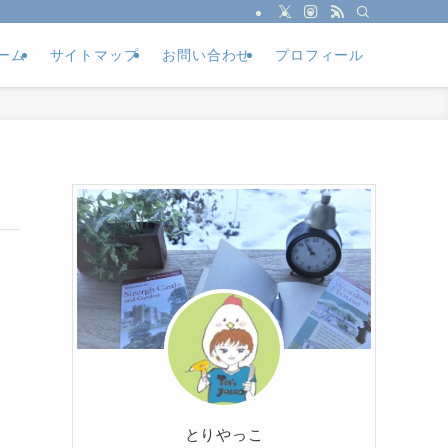
ーム
サイトマップ
お問い合わせ
プロフィール
とりやっこ