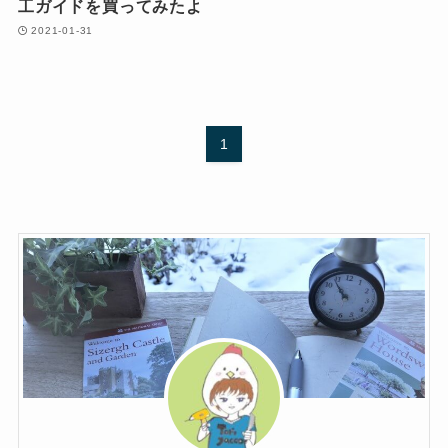
工ガイドを買ってみたよ
2021-01-31
1