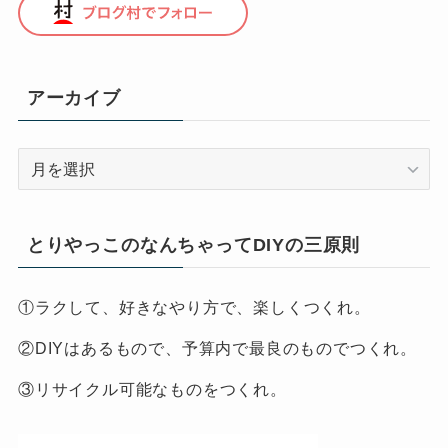
アーカイブ
ア
ー
カ
イ
とりやっこのなんちゃってDIYの三原則
ブ
①ラクして、好きなやり方で、楽しくつくれ。
②DIYはあるもので、予算内で最良のものでつくれ。
③リサイクル可能なものをつくれ。